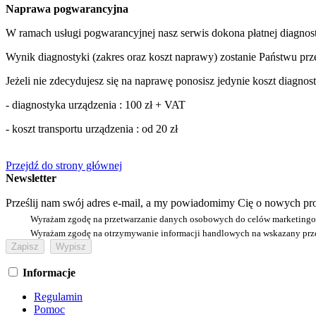
Naprawa pogwarancyjna
W ramach usługi pogwarancyjnej nasz serwis dokona płatnej diagnost
Wynik diagnostyki (zakres oraz koszt naprawy) zostanie Państwu prz
Jeżeli nie zdecydujesz się na naprawę ponosisz jedynie koszt diagnos
- diagnostyka urządzenia : 100 zł + VAT
- koszt transportu urządzenia : od 20 zł
Przejdź do strony głównej
Newsletter
Prześlij nam swój adres e-mail, a my powiadomimy Cię o nowych pro
Wyrażam zgodę na przetwarzanie danych osobowych do celów marketing
Wyrażam zgodę na otrzymywanie informacji handlowych na wskazany prze
Informacje
Regulamin
Pomoc