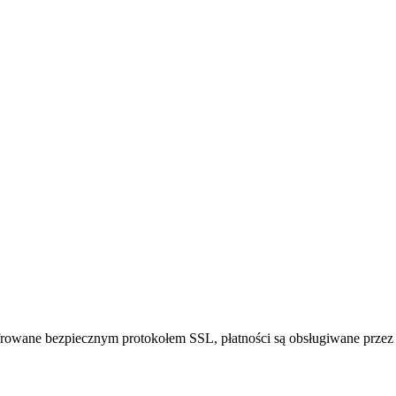
frowane bezpiecznym protokołem SSL, płatności są obsługiwane przez