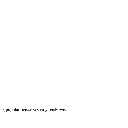
 najpopularniejsze systemy bankowe.