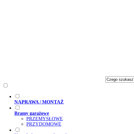
NAPRAWA / MONTAŻ
Bramy garażowe
PRZEMYSŁOWE
PRZYDOMOWE