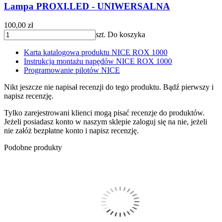
Lampa PROXI.LED - UNIWERSALNA
100,00 zł
szt.
Do koszyka
Karta katalogowa produktu NICE ROX 1000
Instrukcja montażu napędów NICE ROX 1000
Programowanie pilotów NICE
Nikt jeszcze nie napisał recenzji do tego produktu. Bądź pierwszy i
napisz recenzję.
Tylko zarejestrowani klienci mogą pisać recenzje do produktów.
Jeżeli posiadasz konto w naszym sklepie zaloguj się na nie, jeżeli
nie załóż bezpłatne konto i napisz recenzję.
Podobne produkty