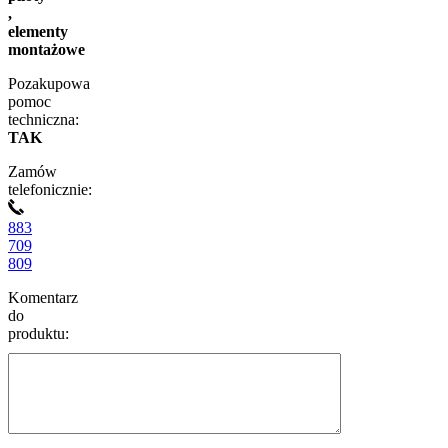
,
elementy
montażowe
Pozakupowa
pomoc
techniczna:
TAK
Zamów
telefonicznie:
883
709
809
Komentarz
do
produktu: