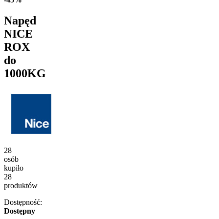
Napęd
NICE
ROX
do
1000KG
28
osób
kupiło
28
produktów
Dostępność:
Dostępny