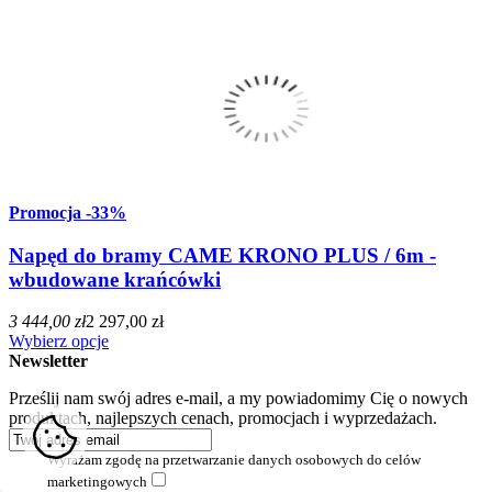
Promocja
-33%
Napęd do bramy CAME KRONO PLUS / 6m -
wbudowane krańcówki
3 444,00 zł
2 297,00 zł
Wybierz opcje
Newsletter
Prześlij nam swój adres e-mail, a my powiadomimy Cię o nowych
produktach, najlepszych cenach, promocjach i wyprzedażach.
Wyrażam zgodę na przetwarzanie danych osobowych do celów
marketingowych