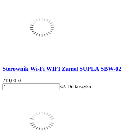
Sterownik Wi-Fi WIFI Zamel SUPLA SBW-02
219,00 zł
szt.
Do koszyka